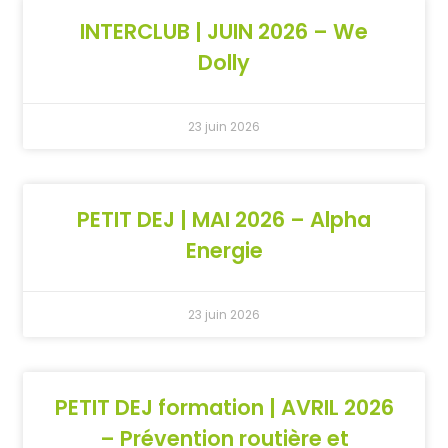
INTERCLUB | JUIN 2026 – We
Dolly
23 juin 2026
PETIT DEJ | MAI 2026 – Alpha
Energie
23 juin 2026
PETIT DEJ formation | AVRIL 2026
– Prévention routière et