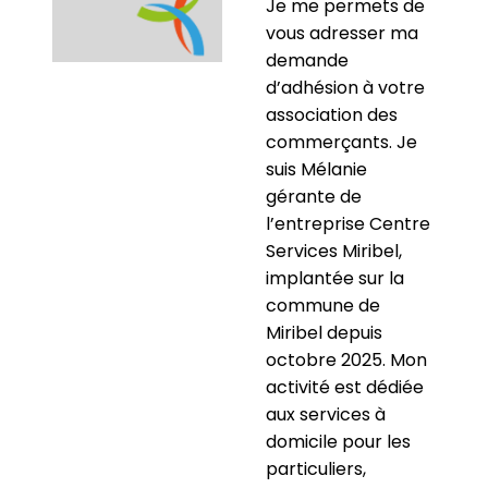
Je me permets de
vous adresser ma
demande
d’adhésion à votre
association des
commerçants. Je
suis Mélanie
gérante de
l’entreprise Centre
Services Miribel,
implantée sur la
commune de
Miribel depuis
octobre 2025. Mon
activité est dédiée
aux services à
domicile pour les
particuliers,