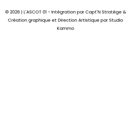
© 2026 | L'ASCOT 01 - Intégration par
Capt'N Stratège
&
Création graphique et Direction Artistique par
Studio
Kammo