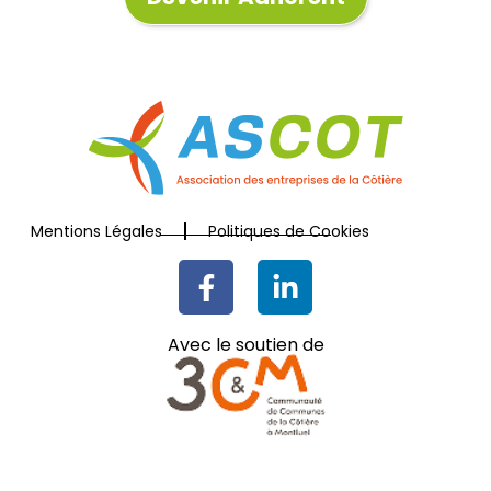
Mentions Légales
Politiques de Cookies
Avec le soutien de