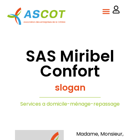
SAS Miribel
Confort
slogan
Services a domicile-ménage-repassage
Madame, Monsieur,